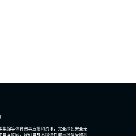
闻
赛事集锦等体育赛事直播和资讯，完全绿色安全无
来自互联网，我们自身不提供任何直播信号和视