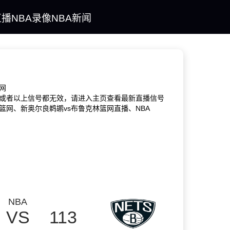
直播
NBA录像
NBA新闻
网
或者以上信号都无效，请进入主页查看最新直播信号
网、新奥尔良鹈鹕vs布鲁克林篮网直播、NBA
NBA
VS
113