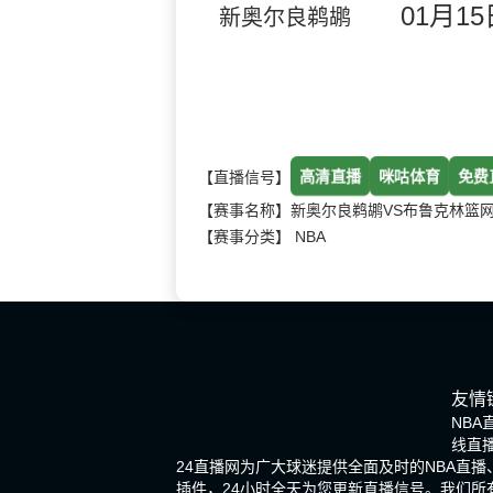
01月15日
新奥尔良鹈鹕
高清直播
咪咕体育
免费
【直播信号】
【赛事名称】新奥尔良鹈鹕VS布鲁克林篮
【赛事分类】
NBA
友情
NBA
线直
24直播网为广大球迷提供全面及时的NBA直
插件，24小时全天为您更新直播信号。我们