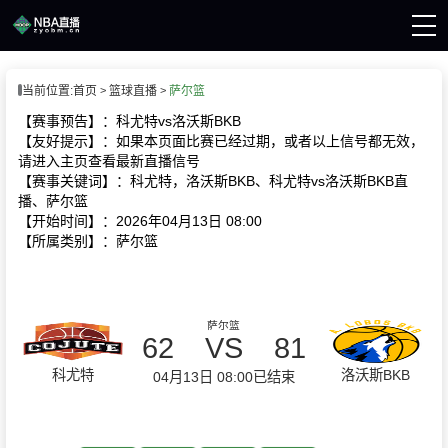
页
当前位置:
首页
篮球直播
萨尔篮
A直播
直播
【赛事预告】：科尤特vs洛沃斯BKB
A录像
【友好提示】：如果本页面比赛已经过期，或者以上信号都无效，
A新闻
请进入主页查看最新直播信号
【赛事关键词】：科尤特，洛沃斯BKB、科尤特vs洛沃斯BKB直
播、萨尔篮
【开始时间】：2026年04月13日 08:00
【所属类别】：萨尔篮
萨尔篮
62
VS
81
科尤特
洛沃斯BKB
04月13日 08:00
已结束